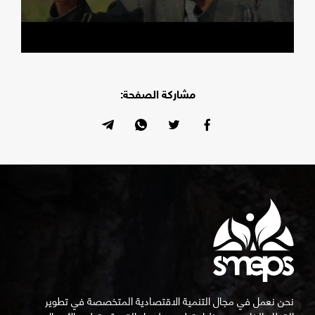
مشاركة الصفحة:
نحن نعمل في مجال التنمية الاقتصادية المتخصصة في تطوير