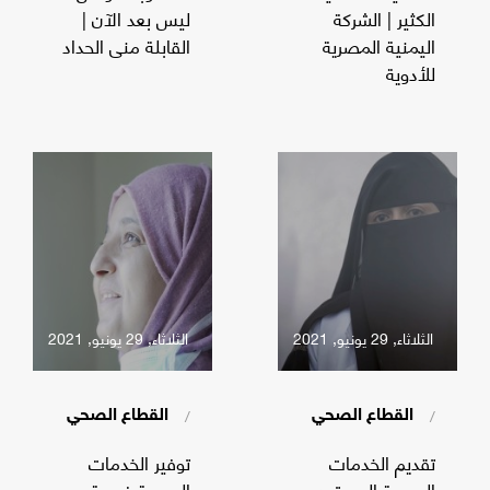
الكثير | الشركة
ليس بعد الآن |
اليمنية المصرية
القابلة منى الحداد
للأدوية
الثلاثاء, 29 يونيو, 2021
الثلاثاء, 29 يونيو, 2021
/
/
القطاع الصحي
القطاع الصحي
تقديم الخدمات
توفير الخدمات
الصحية الجيدة هي
الصحية فرصة