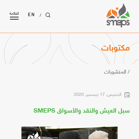
القائمة
/
EN
مكتوبات
/ المنشورات
الخميس, 17 ديسمبر, 2020
سبل العيش والنقد والأسواق SMEPS