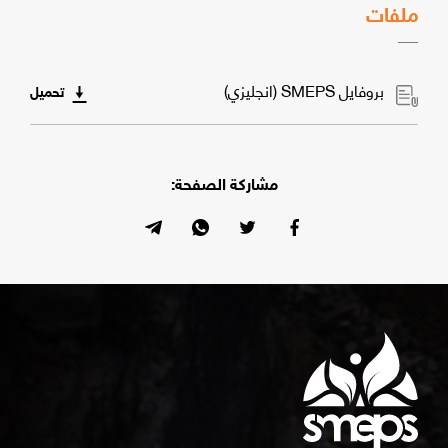
ملفات
بروفايل SMEPS (انجليزي)
تحميل
مشاركة الصفحة: