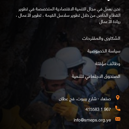
نحن نعمل في مجال التنمية الاقتصادية المتخصصة في تطوير
القطاع الخاص من خلال تطوير سلاسل القيمة ، تطوير الأعمال ،
ريادة الأعمال
الشكاوى والمقترحات
سياسة الخصوصية
وظائف مؤقتة
الصندوق الاجتماعي للتنمية
صنعاء - شارع بيروت، فج عطان
967 1 415583
info@smeps.org.ye