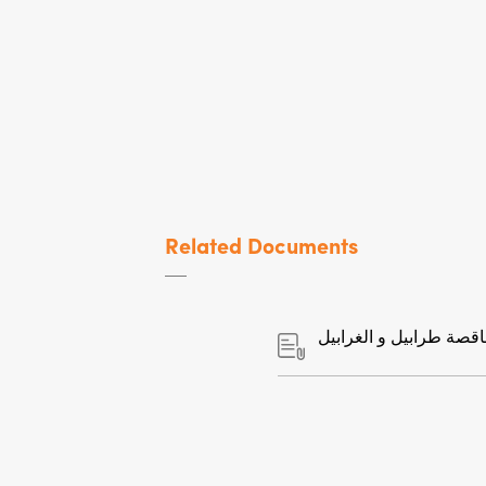
Related Documents
اقصة طرابيل و الغرابيل