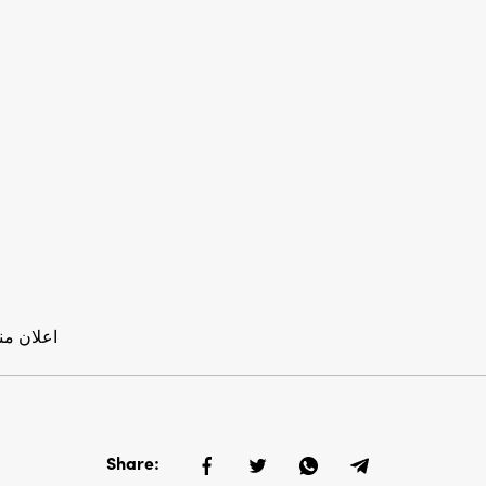
اعلان من
Share: