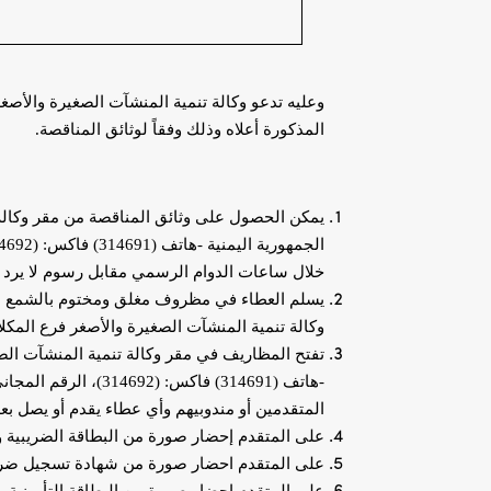
وعليه تدعو وكالة تنمية المنشآت الصغيرة والأصغر
المذكورة أعلاه وذلك وفقاً لوثائق المناقصة.
يمكن الحصول على وثائق المناقصة من مقر
وكال
خلال ساعات الدوام الرسمي مقابل رسوم لا يرد 
يسلم العطاء في مظروف مغلق ومختوم بالشمع الأح
وكالة تنمية المنشآت الصغيرة والأصغر فرع المكلا
تفتح المظاريف في مقر وكالة تنمية المنشآت الص
المتقدمين أو مندوبيهم وأي عطاء يقدم أو يصل ب
على المتقدم إحضار صورة من البطاقة الضريبية 
على المتقدم احضار صورة من شهادة تسجيل ضريب