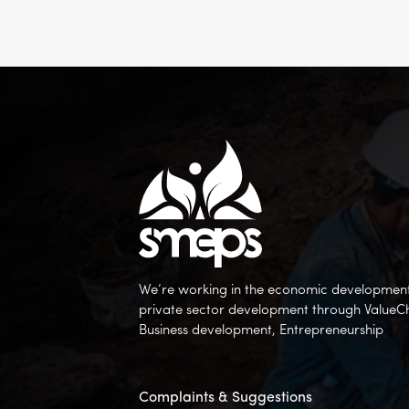
We’re working in the economic development 
private sector development through ValueC
Business development, Entrepreneurship
Complaints & Suggestions